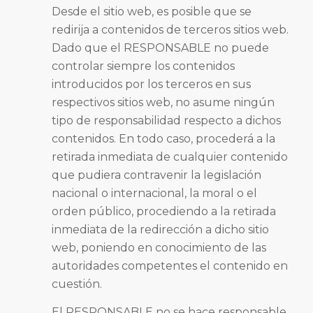
Desde el sitio web, es posible que se
redirija a contenidos de terceros sitios web.
Dado que el RESPONSABLE no puede
controlar siempre los contenidos
introducidos por los terceros en sus
respectivos sitios web, no asume ningún
tipo de responsabilidad respecto a dichos
contenidos. En todo caso, procederá a la
retirada inmediata de cualquier contenido
que pudiera contravenir la legislación
nacional o internacional, la moral o el
orden público, procediendo a la retirada
inmediata de la redirección a dicho sitio
web, poniendo en conocimiento de las
autoridades competentes el contenido en
cuestión.
El RESPONSABLE no se hace responsable