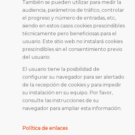
También se pueden utilizar para medir la
audiencia, parámetros de tráfico, controlar
el progreso y número de entradas, etc,
siendo en estos casos cookies prescindibles
técnicamente pero beneficiosas para el
usuario. Este sitio web no instalará cookies
prescindibles sin el consentimiento previo
del usuario.
El usuario tiene la posibilidad de
configurar su navegador para ser alertado
de la recepción de cookies y para impedir
su instalación en su equipo. Por favor,
consulte las instrucciones de su
navegador para ampliar esta información.
Política de enlaces