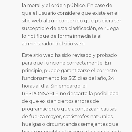
la moral y el orden público. En caso de
que el usuario considere que existe en el
sitio web algún contenido que pudiera ser
susceptible de esta clasificación, se ruega
lo notifique de forma inmediata al
administrador del sitio web.
Este sitio web ha sido revisado y probado
para que funcione correctamente. En
principio, puede garantizarse el correcto
funcionamiento los 365 días del año, 24
horas al día. Sin embargo, el
RESPONSABLE no descarta la posibilidad
de que existan ciertos errores de
programación, o que acontezcan causas
de fuerza mayor, catástrofes naturales,
huelgas o circunstancias semejantes que
hagan imposible el acceso a la página web.