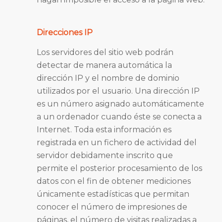
Direcciones IP
Los servidores del sitio web podrán
detectar de manera automática la
dirección IP y el nombre de dominio
utilizados por el usuario. Una dirección IP
es un número asignado automáticamente
a un ordenador cuando éste se conecta a
Internet. Toda esta información es
registrada en un fichero de actividad del
servidor debidamente inscrito que
permite el posterior procesamiento de los
datos con el fin de obtener mediciones
únicamente estadísticas que permitan
conocer el número de impresiones de
páginas, el número de visitas realizadas a