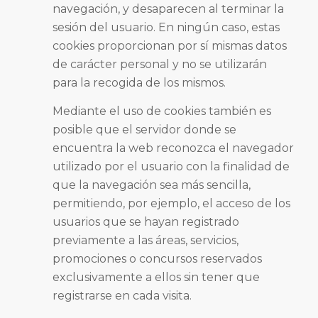
navegación, y desaparecen al terminar la
sesión del usuario. En ningún caso, estas
cookies proporcionan por sí mismas datos
de carácter personal y no se utilizarán
para la recogida de los mismos.
Mediante el uso de cookies también es
posible que el servidor donde se
encuentra la web reconozca el navegador
utilizado por el usuario con la finalidad de
que la navegación sea más sencilla,
permitiendo, por ejemplo, el acceso de los
usuarios que se hayan registrado
previamente a las áreas, servicios,
promociones o concursos reservados
exclusivamente a ellos sin tener que
registrarse en cada visita.