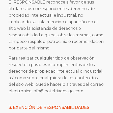
El RESPONSABLE reconoce a favor de sus
titulares los correspondientes derechos de
propiedad intelectual e industrial, no
implicando su sola mención o aparición en el
sitio web la existencia de derechos o
responsabilidad alguna sobre los mismos, como
tampoco respaldo, patrocinio o recomendación
por parte del mismo.
Para realizar cualquier tipo de observación
respecto a posibles incumplimientos de los
derechos de propiedad intelectual o industrial,
así como sobre cualquiera de los contenidos
del sitio web, puede hacerlo a través del correo
electrónico info@hotelriadevigo.com
3. EXENCIÓN DE RESPONSABILIDADES