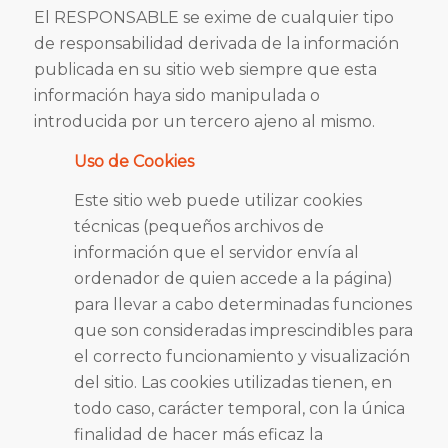
El RESPONSABLE se exime de cualquier tipo
de responsabilidad derivada de la información
publicada en su sitio web siempre que esta
información haya sido manipulada o
introducida por un tercero ajeno al mismo.
Uso de Cookies
Este sitio web puede utilizar cookies
técnicas (pequeños archivos de
información que el servidor envía al
ordenador de quien accede a la página)
para llevar a cabo determinadas funciones
que son consideradas imprescindibles para
el correcto funcionamiento y visualización
del sitio. Las cookies utilizadas tienen, en
todo caso, carácter temporal, con la única
finalidad de hacer más eficaz la