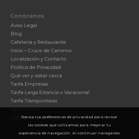
Conócenos:
Aviso Legal
Blog
Cafetería y Restaurante
Inicio – Cruce de Caminos
Localización y Contacto
Política de Privacidad
Qué ver y visitar cerca
Tarifa Empresas
Tarifa Larga Estancia o Vacacional
Tarifa Transportistas
Tarifa Turista
Trabaja con nosotros
Revisa tus preferencias de privacidad para revisar
las cookies que utilizamos para mejorar tu
experiencia de navegación. Al continuar navegando