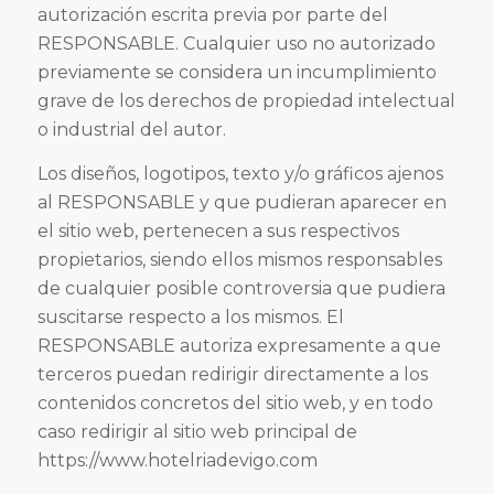
autorización escrita previa por parte del
RESPONSABLE. Cualquier uso no autorizado
previamente se considera un incumplimiento
grave de los derechos de propiedad intelectual
o industrial del autor.
Los diseños, logotipos, texto y/o gráficos ajenos
al RESPONSABLE y que pudieran aparecer en
el sitio web, pertenecen a sus respectivos
propietarios, siendo ellos mismos responsables
de cualquier posible controversia que pudiera
suscitarse respecto a los mismos. El
RESPONSABLE autoriza expresamente a que
terceros puedan redirigir directamente a los
contenidos concretos del sitio web, y en todo
caso redirigir al sitio web principal de
https://www.hotelriadevigo.com