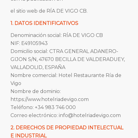
el sitio web de RÍA DE VIGO CB.
1. DATOS IDENTIFICATIVOS
Denominación social: RÍA DE VIGO CB
NIF: E49105943
Domicilio social: CTRA GENERAL ADANERO-
GIJON S/N, 47670 BECILLA DE VALDERADUEY,
VALLADOLID, ESPAÑA
Nombre comercial: Hotel Restaurante Ría de
Vigo
Nombre de dominio:
https://www.hotelriadevigo.com
Teléfono: +34 983 746 000
Correo electrónico: info@hotelriadevigo.com
2. DERECHOS DE PROPIEDAD INTELECTUAL
E INDUSTRIAL