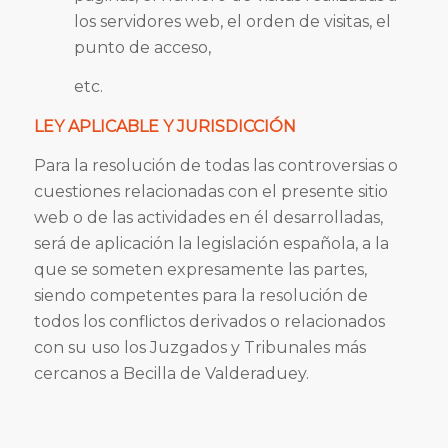
los servidores web, el orden de visitas, el
punto de acceso,
etc.
LEY APLICABLE Y JURISDICCIÓN
Para la resolución de todas las controversias o
cuestiones relacionadas con el presente sitio
web o de las actividades en él desarrolladas,
será de aplicación la legislación española, a la
que se someten expresamente las partes,
siendo competentes para la resolución de
todos los conflictos derivados o relacionados
con su uso los Juzgados y Tribunales más
cercanos a Becilla de Valderaduey.