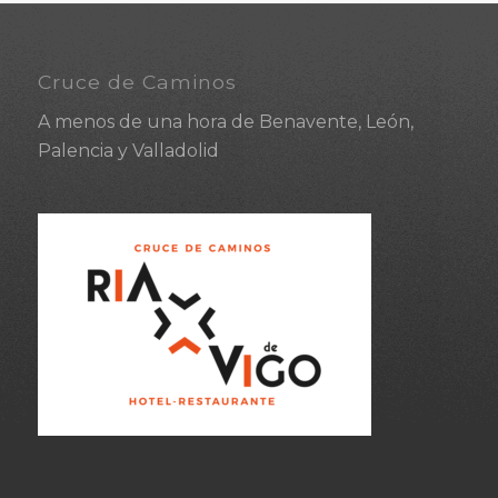
Cruce de Caminos
A menos de una hora de Benavente, León,
Palencia y Valladolid