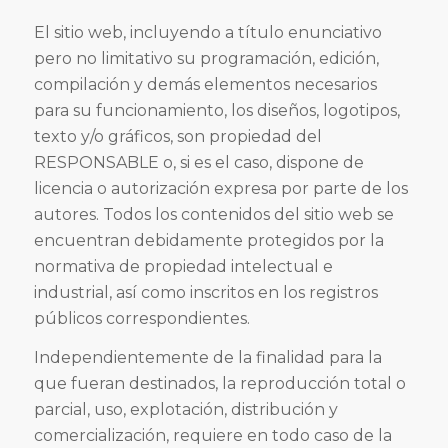
El sitio web, incluyendo a título enunciativo
pero no limitativo su programación, edición,
compilación y demás elementos necesarios
para su funcionamiento, los diseños, logotipos,
texto y/o gráficos, son propiedad del
RESPONSABLE o, si es el caso, dispone de
licencia o autorización expresa por parte de los
autores. Todos los contenidos del sitio web se
encuentran debidamente protegidos por la
normativa de propiedad intelectual e
industrial, así como inscritos en los registros
públicos correspondientes.
Independientemente de la finalidad para la
que fueran destinados, la reproducción total o
parcial, uso, explotación, distribución y
comercialización, requiere en todo caso de la