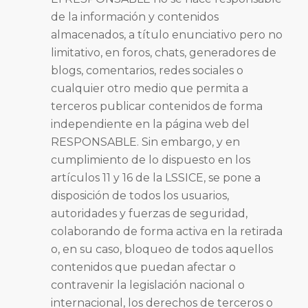
de la información y contenidos
almacenados, a título enunciativo pero no
limitativo, en foros, chats, generadores de
blogs, comentarios, redes sociales o
cualquier otro medio que permita a
terceros publicar contenidos de forma
independiente en la página web del
RESPONSABLE. Sin embargo, y en
cumplimiento de lo dispuesto en los
artículos 11 y 16 de la LSSICE, se pone a
disposición de todos los usuarios,
autoridades y fuerzas de seguridad,
colaborando de forma activa en la retirada
o, en su caso, bloqueo de todos aquellos
contenidos que puedan afectar o
contravenir la legislación nacional o
internacional, los derechos de terceros o