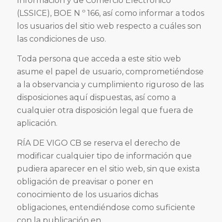
Información y de Comercio Electrónico
(LSSICE), BOE N º 166, así como informar a todos
los usuarios del sitio web respecto a cuáles son
las condiciones de uso.
Toda persona que acceda a este sitio web
asume el papel de usuario, comprometiéndose
a la observancia y cumplimiento riguroso de las
disposiciones aquí dispuestas, así como a
cualquier otra disposición legal que fuera de
aplicación.
RÍA DE VIGO CB se reserva el derecho de
modificar cualquier tipo de información que
pudiera aparecer en el sitio web, sin que exista
obligación de preavisar o poner en
conocimiento de los usuarios dichas
obligaciones, entendiéndose como suficiente
con la publicación en