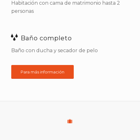
Habitación con cama de matrimonio hasta 2
personas
Baño completo
Baño con ducha y secador de pelo
Para más información