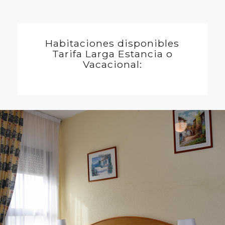
Habitaciones disponibles
Tarifa Larga Estancia o
Vacacional: