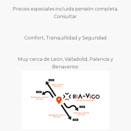
Precios especiales incluida pensión completa.
Consultar
Comfort, Tranquillidad y Seguridad
Muy cerca de León, Valladolid, Palencia y
Benavente: