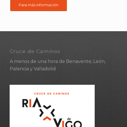
Para más información
Cruce de Caminos
A menos de una hora de Benavente, León,
Palencia y Valladolid