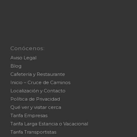
Conócenos:
Aviso Legal
Blog
Cafetería y Restaurante
Inicio – Cruce de Caminos
Localización y Contacto
Política de Privacidad
Qué ver y visitar cerca
Tarifa Empresas
Tarifa Larga Estancia o Vacacional
Tarifa Transportistas