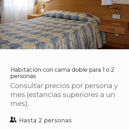
Habitación con cama doble para 1 o 2
personas
Consultar precios por persona y
mes (estancias superiores a un
mes).
Hasta 2 personas