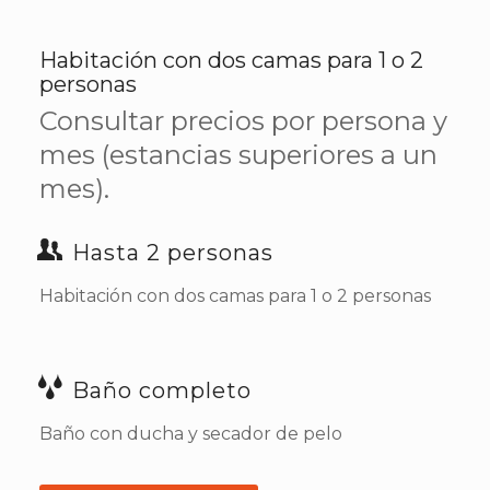
Habitación con dos camas para 1 o 2
personas
Consultar precios por persona y
mes (estancias superiores a un
mes).
Hasta 2 personas
Habitación con dos camas para 1 o 2 personas
Baño completo
Baño con ducha y secador de pelo