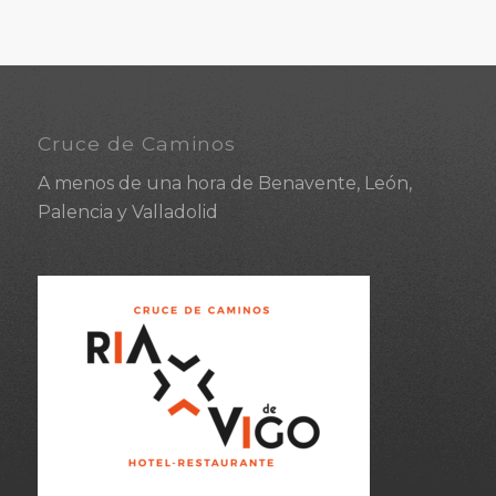
Cruce de Caminos
A menos de una hora de Benavente, León,
Palencia y Valladolid