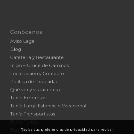
Conócenos:
Aviso Legal
Blog
Cafetería y Restaurante
Inicio – Cruce de Caminos
Localización y Contacto
Política de Privacidad
Qué ver y visitar cerca
Tarifa Empresas
Tarifa Larga Estancia o Vacacional
Tarifa Transportistas
Tarifa Turista
Trabaja con nosotros
Revisa tus preferencias de privacidad para revisar